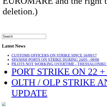
EUROMARE and the right to 
deletion.)
Latest News
CUSTOMS OFFICERS ON STRIKE SINCE 16/09/17
SPANISH PORTS ON STRIKE DURING 24/05 - 09/06
PILOTS NOT WORKING OVERTIME - THESSALONIKI
PORT STRIKE ON 22 + 
OLTH / OLP STRIKE 
UPDATE