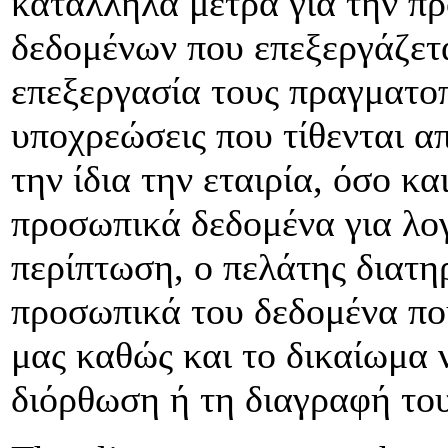
κατάλληλα μέτρα για την π
δεδομένων που επεξεργάζετα
επεξεργασία τους πραγματοπ
υποχρεώσεις που τίθενται απ
την ίδια την εταιρία, όσο κ
προσωπικά δεδομένα για λογ
περίπτωση, ο πελάτης διατη
προσωπικά του δεδομένα που
μας καθώς και το δικαίωμα 
διόρθωση ή τη διαγραφή του