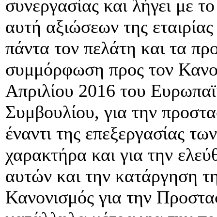
συνεργασίας και λήγει με τ
αυτή αξιώσεων της εταιρίας
πάντα τον πελάτη και τα πρ
συμμόρφωση προς τον Κανον
Απριλίου 2016 του Ευρωπαϊ
Συμβουλίου, για την προστ
έναντι της επεξεργασίας τ
χαρακτήρα και για την ελε
αυτών και την κατάργηση τη
Κανονισμός για την Προστα