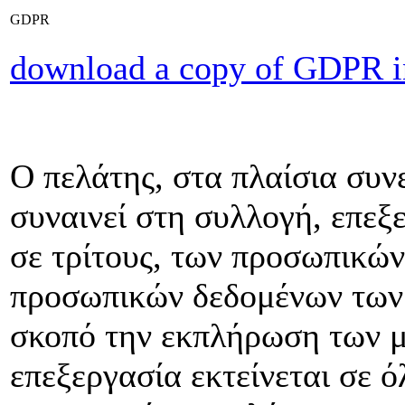
GDPR
download a copy of GDPR i
Ο πελάτης, στα πλαίσια συνε
συναινεί στη συλλογή, επεξ
σε τρίτους, των προσωπικώ
προσωπικών δεδομένων των
σκοπό την εκπλήρωση των 
επεξεργασία εκτείνεται σε ό