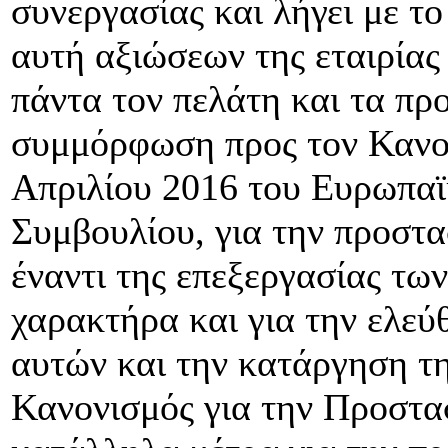
συνεργασίας και λήγει με τ
αυτή αξιώσεων της εταιρίας
πάντα τον πελάτη και τα πρ
συμμόρφωση προς τον Κανον
Απριλίου 2016 του Ευρωπαϊ
Συμβουλίου, για την προστ
έναντι της επεξεργασίας τ
χαρακτήρα και για την ελε
αυτών και την κατάργηση τη
Κανονισμός για την Προστα