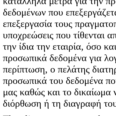
κατάλληλα μέτρα για την π
δεδομένων που επεξεργάζετα
επεξεργασία τους πραγματοπ
υποχρεώσεις που τίθενται απ
την ίδια την εταιρία, όσο κ
προσωπικά δεδομένα για λογ
περίπτωση, ο πελάτης διατη
προσωπικά του δεδομένα που
μας καθώς και το δικαίωμα 
διόρθωση ή τη διαγραφή του