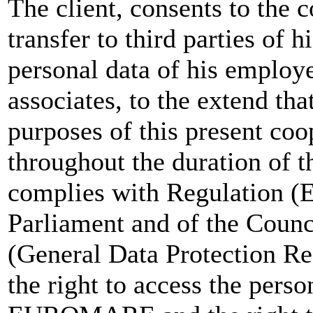
The client, consents to the c
transfer to third parties of h
personal data of his employe
associates, to the extend that
purposes of this present coo
throughout the duration o
complies with Regulation (
Parliament and of the Counci
(General Data Protection R
the right to access the pers