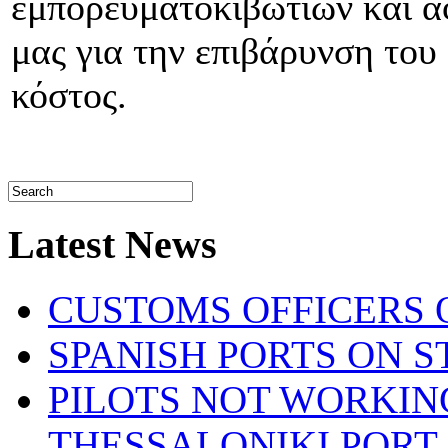
εμπορευματοκιβωτίων και 
μας για την επιβάρυνση του
κόστος.
Latest News
CUSTOMS OFFICERS O
SPANISH PORTS ON ST
PILOTS NOT WORKIN
THESSALONIKI PORT