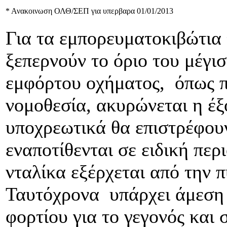
* Ανακοινωση ΟΛΘ/ΣΕΠ για υπερβαρα 01/01/2013
Για τα εμπορευματοκιβώτια 
ξεπερνούν το όριο του μέγι
εμφόρτου οχήματος, όπως π
νομοθεσία, ακυρώνεται η έξ
υποχρεωτικά θα επιστρέφου
εναποτίθενται σε ειδική περ
νταλίκα εξέρχεται από την π
Ταυτόχρονα υπάρχει άμεση
φορτίου για το γεγονός και 