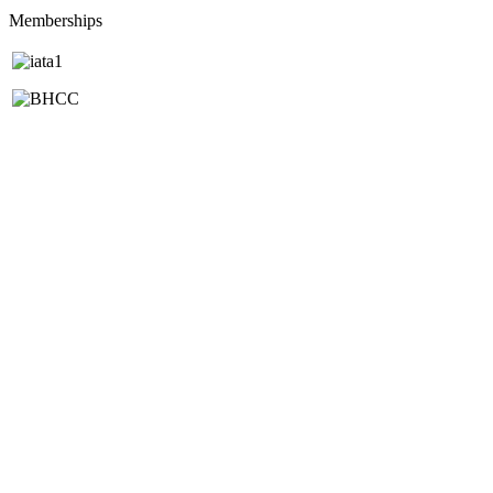
Memberships