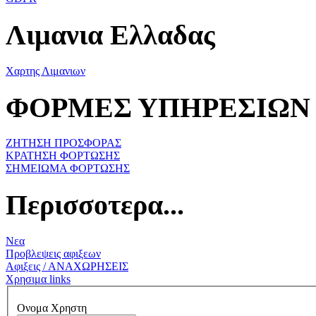
Λιμανια Ελλαδας
Χαρτης Λιμανιων
ΦΟΡΜΕΣ ΥΠΗΡΕΣΙΩΝ
ΖΗΤΗΣΗ ΠΡΟΣΦΟΡΑΣ
ΚΡΑΤΗΣΗ ΦΟΡΤΩΣΗΣ
ΣΗΜΕΙΩΜΑ ΦΟΡΤΩΣΗΣ
Περισσοτερα...
Νεα
Προβλεψεις αφιξεων
Αφιξεις / ΑΝΑΧΩΡΗΣΕΙΣ
Χρησιμα links
Ονομα Χρηστη