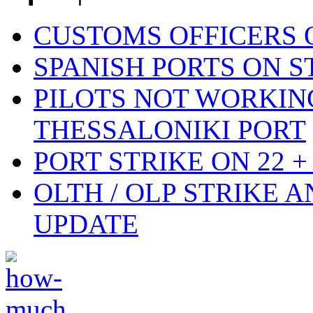
CUSTOMS OFFICERS O
SPANISH PORTS ON ST
PILOTS NOT WORKIN
THESSALONIKI PORT
PORT STRIKE ON 22 + 
OLTH / OLP STRIKE 
UPDATE