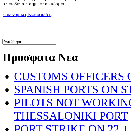
οποιοδήποτε σημείο του κόσμου.
Οικονομικές Καταστάσεις
Προσφατα Νεα
CUSTOMS OFFICERS O
SPANISH PORTS ON ST
PILOTS NOT WORKIN
THESSALONIKI PORT
PORT STRIKE ON 22 + 