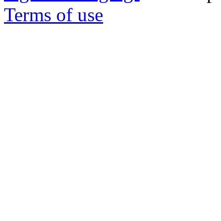
Terms of use