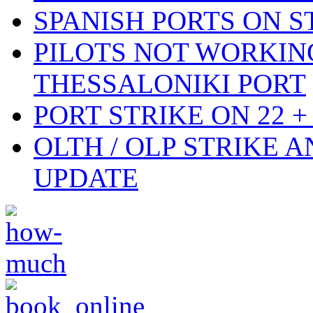
SPANISH PORTS ON ST
PILOTS NOT WORKIN
THESSALONIKI PORT
PORT STRIKE ON 22 + 
OLTH / OLP STRIKE 
UPDATE