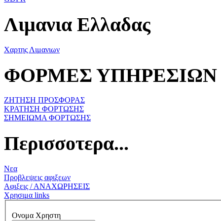
Λιμανια Ελλαδας
Χαρτης Λιμανιων
ΦΟΡΜΕΣ ΥΠΗΡΕΣΙΩΝ
ΖΗΤΗΣΗ ΠΡΟΣΦΟΡΑΣ
ΚΡΑΤΗΣΗ ΦΟΡΤΩΣΗΣ
ΣΗΜΕΙΩΜΑ ΦΟΡΤΩΣΗΣ
Περισσοτερα...
Νεα
Προβλεψεις αφιξεων
Αφιξεις / ΑΝΑΧΩΡΗΣΕΙΣ
Χρησιμα links
Ονομα Χρηστη