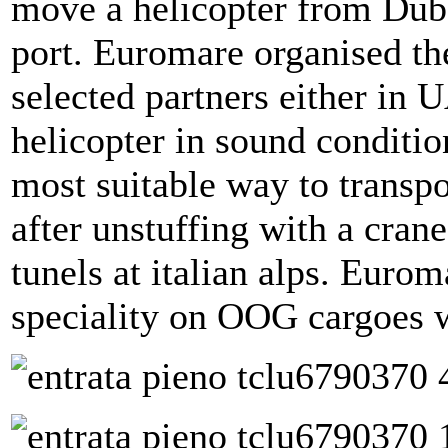
move a helicopter from Duba
port. Euromare organised th
selected partners either in U
helicopter in sound condition
most suitable way to transpo
after unstuffing with a crane
tunels at italian alps. Euro
speciality on OOG cargoes wi