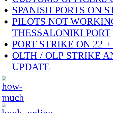
SPANISH PORTS ON ST
PILOTS NOT WORKIN
THESSALONIKI PORT
PORT STRIKE ON 22 + 
OLTH / OLP STRIKE 
UPDATE