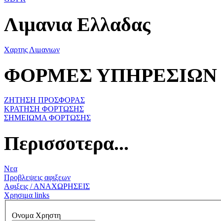
Λιμανια Ελλαδας
Χαρτης Λιμανιων
ΦΟΡΜΕΣ ΥΠΗΡΕΣΙΩΝ
ΖΗΤΗΣΗ ΠΡΟΣΦΟΡΑΣ
ΚΡΑΤΗΣΗ ΦΟΡΤΩΣΗΣ
ΣΗΜΕΙΩΜΑ ΦΟΡΤΩΣΗΣ
Περισσοτερα...
Νεα
Προβλεψεις αφιξεων
Αφιξεις / ΑΝΑΧΩΡΗΣΕΙΣ
Χρησιμα links
Ονομα Χρηστη