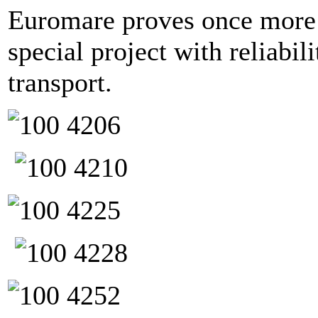
Euromare proves once more 
special project with reliabi
transport.