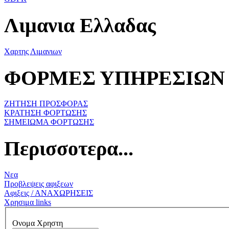
Λιμανια Ελλαδας
Χαρτης Λιμανιων
ΦΟΡΜΕΣ ΥΠΗΡΕΣΙΩΝ
ΖΗΤΗΣΗ ΠΡΟΣΦΟΡΑΣ
ΚΡΑΤΗΣΗ ΦΟΡΤΩΣΗΣ
ΣΗΜΕΙΩΜΑ ΦΟΡΤΩΣΗΣ
Περισσοτερα...
Νεα
Προβλεψεις αφιξεων
Αφιξεις / ΑΝΑΧΩΡΗΣΕΙΣ
Χρησιμα links
Ονομα Χρηστη