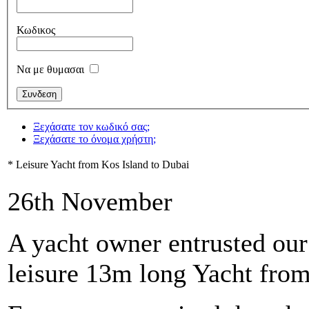
Κωδικος
Να με θυμασαι
Ξεχάσατε τον κωδικό σας;
Ξεχάσατε το όνομα χρήστη;
* Leisure Yacht from Kos Island to Dubai
26th November
A yacht owner entrusted our 
leisure 13m long Yacht from