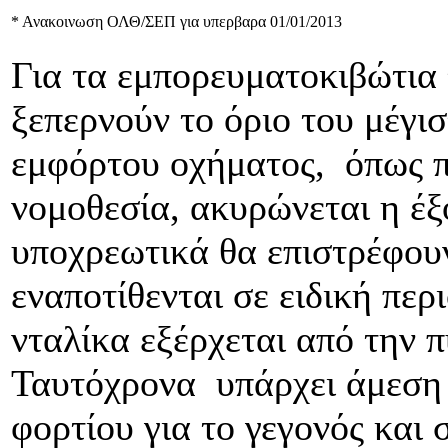
* Ανακοινωση ΟΛΘ/ΣΕΠ για υπερβαρα 01/01/2013
Για τα εμπορευματοκιβώτια 
ξεπερνούν το όριο του μέγι
εμφόρτου οχήματος, όπως π
νομοθεσία, ακυρώνεται η έξ
υποχρεωτικά θα επιστρέφου
εναποτίθενται σε ειδική περ
νταλίκα εξέρχεται από την π
Ταυτόχρονα υπάρχει άμεση
φορτίου για το γεγονός και 