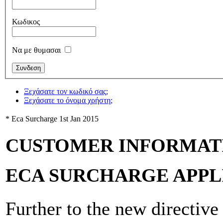
Κωδικος
Να με θυμασαι
Ξεχάσατε τον κωδικό σας;
Ξεχάσατε το όνομα χρήστη;
* Eca Surcharge 1st Jan 2015
CUSTOMER INFORMAT
ECA SURCHARGE APPLI
Further to the new directive