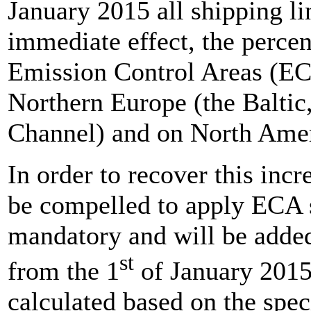
January 2015 all shipping li
immediate effect, the percen
Emission Control Areas (ECA
Northern Europe (the Baltic
Channel) and on North Amer
In order to recover this incre
be compelled to apply ECA 
mandatory and will be added 
st
from the 1
of January 2015.
calculated based on the spec