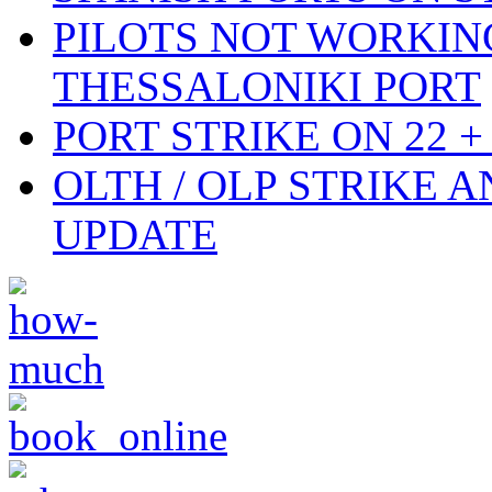
PILOTS NOT WORKIN
THESSALONIKI PORT
PORT STRIKE ON 22 + 
OLTH / OLP STRIKE 
UPDATE