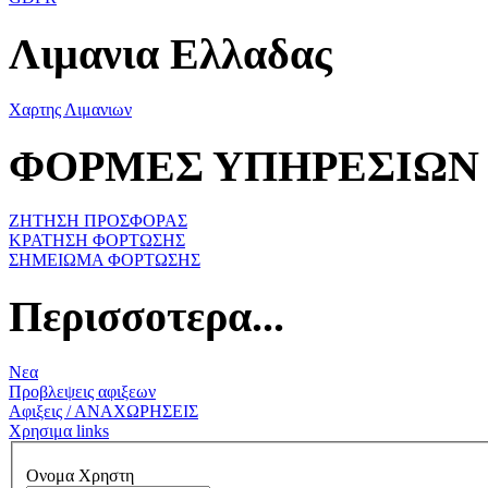
Λιμανια Ελλαδας
Χαρτης Λιμανιων
ΦΟΡΜΕΣ ΥΠΗΡΕΣΙΩΝ
ΖΗΤΗΣΗ ΠΡΟΣΦΟΡΑΣ
ΚΡΑΤΗΣΗ ΦΟΡΤΩΣΗΣ
ΣΗΜΕΙΩΜΑ ΦΟΡΤΩΣΗΣ
Περισσοτερα...
Νεα
Προβλεψεις αφιξεων
Αφιξεις / ΑΝΑΧΩΡΗΣΕΙΣ
Χρησιμα links
Ονομα Χρηστη